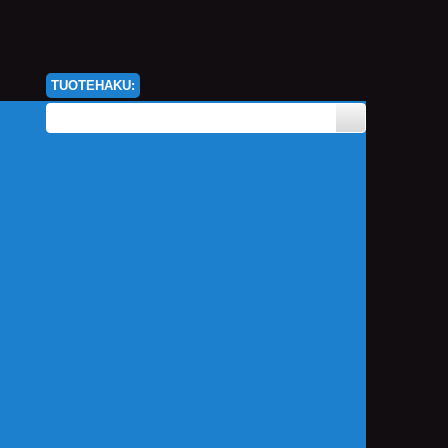
TUOTEHAKU: