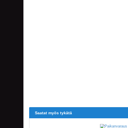
Saatat myös tykätä