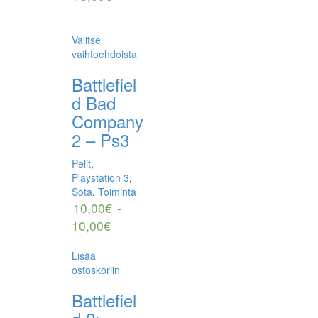
Valitse
vaihtoehdoista
Battlefiel
d Bad
Company
2 – Ps3
Pelit
,
Playstation 3
,
Sota
,
Toiminta
10,00
€
-
10,00
€
Lisää
ostoskoriin
Battlefiel