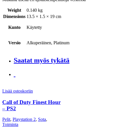
Weight
0.140 kg
Dimensions
13.5 × 1.5 × 19 cm
Kunto
Käytetty
Versio
Alkuperäinen, Platinum
Saatat myös tykätä
Lisää ostoskoriin
Call of Duty Finest Hour
– PS2
Pelit
,
Playstation 2
,
Sota
,
Toiminta