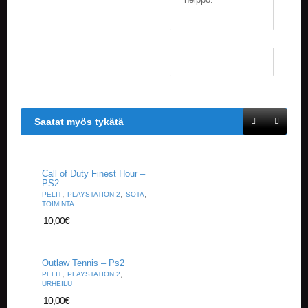
Saatat myös tykätä
Call of Duty Finest Hour –
PS2
,
,
,
PELIT
PLAYSTATION 2
SOTA
TOIMINTA
10,00
€
Outlaw Tennis – Ps2
,
,
PELIT
PLAYSTATION 2
URHEILU
10,00
€