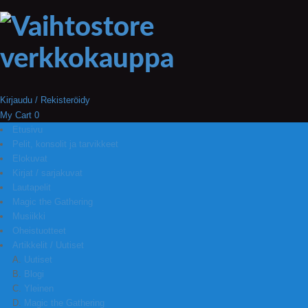
Kirjaudu / Rekisteröidy
My Cart
0
Etusivu
Pelit, konsolit ja tarvikkeet
Elokuvat
Kirjat / sarjakuvat
Lautapelit
Magic the Gathering
Musiikki
Oheistuotteet
Artikkelit / Uutiset
Uutiset
Blogi
Yleinen
Magic the Gathering