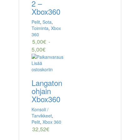
2 –
Xbox360
Pelit
,
Sota
,
Toiminta
,
Xbox
360
5,00
€
-
5,00
€
Lisää
ostoskoriin
Langaton
ohjain
Xbox360
Konsoli /
Tarvikkeet
,
Pelit
,
Xbox 360
32,52
€