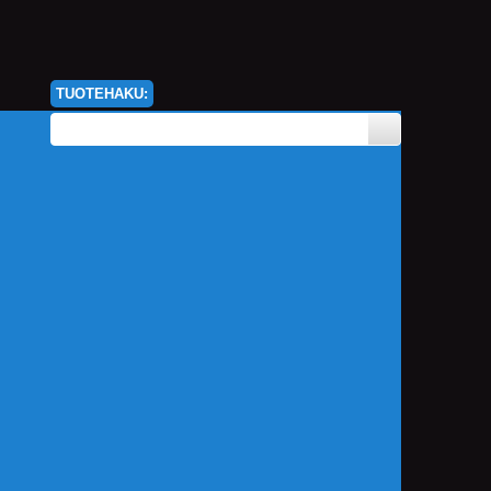
TUOTEHAKU: