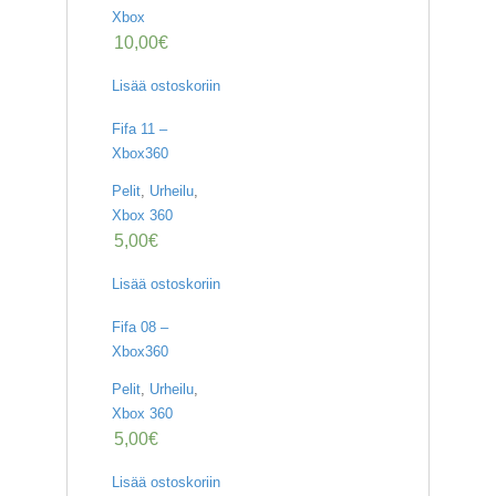
Xbox
10,00
€
Lisää ostoskoriin
Fifa 11 –
Xbox360
Pelit
,
Urheilu
,
Xbox 360
5,00
€
Lisää ostoskoriin
Fifa 08 –
Xbox360
Pelit
,
Urheilu
,
Xbox 360
5,00
€
Lisää ostoskoriin