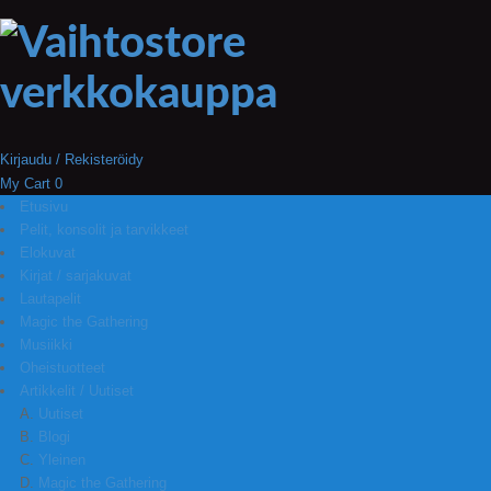
Kirjaudu / Rekisteröidy
My Cart
0
Etusivu
Pelit, konsolit ja tarvikkeet
Elokuvat
Kirjat / sarjakuvat
Lautapelit
Magic the Gathering
Musiikki
Oheistuotteet
Artikkelit / Uutiset
Uutiset
Blogi
Yleinen
Magic the Gathering