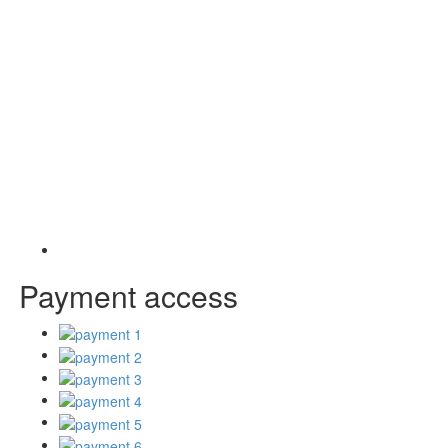
Payment access