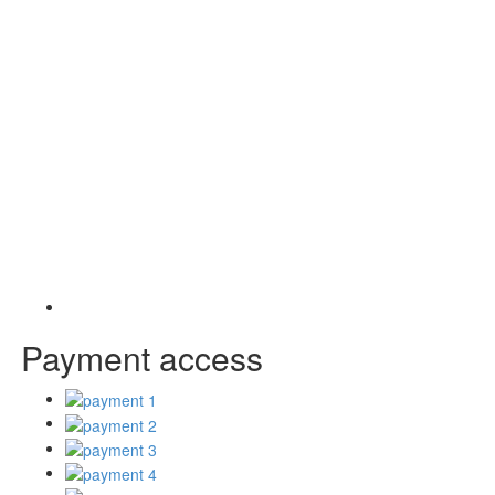
Payment access