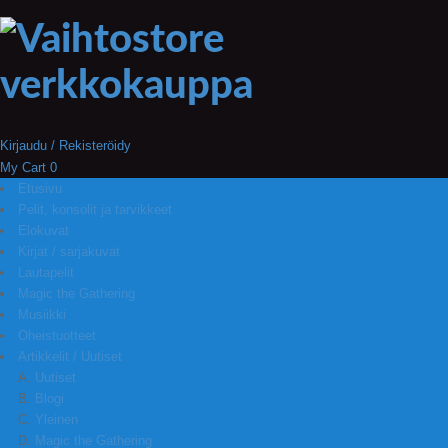
Kirjaudu / Rekisteröidy
My Cart
0
Etusivu
Pelit, konsolit ja tarvikkeet
Elokuvat
Kirjat / sarjakuvat
Lautapelit
Magic the Gathering
Musiikki
Oheistuotteet
Artikkelit / Uutiset
Uutiset
Blogi
Yleinen
Magic the Gathering